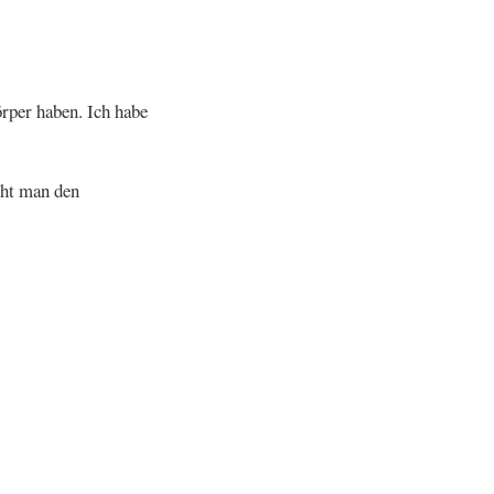
rper haben. Ich habe
cht man den