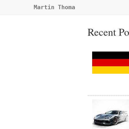
Martin Thoma
Recent Po