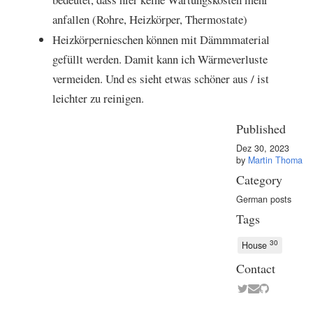
anfallen (Rohre, Heizkörper, Thermostate)
Heizkörpernieschen können mit Dämmmaterial
gefüllt werden. Damit kann ich Wärmeverluste
vermeiden. Und es sieht etwas schöner aus / ist
leichter zu reinigen.
Published
Dez 30, 2023
by
Martin Thoma
Category
German posts
Tags
30
House
Contact