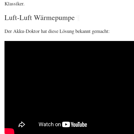
Klassiker.
Luft-Luft Wärmepumpe
¶
Der Akku-Doktor hat diese Lösung bekannt gemacht: