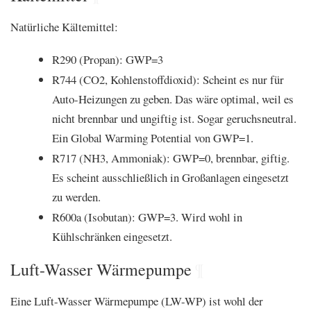
Natürliche Kältemittel:
R290 (Propan): GWP=3
R744 (CO2, Kohlenstoffdioxid): Scheint es nur für
Auto-Heizungen zu geben. Das wäre optimal, weil es
nicht brennbar und ungiftig ist. Sogar geruchsneutral.
Ein Global Warming Potential von GWP=1.
R717 (NH3, Ammoniak): GWP=0, brennbar, giftig.
Es scheint ausschließlich in Großanlagen eingesetzt
zu werden.
R600a (Isobutan): GWP=3. Wird wohl in
Kühlschränken eingesetzt.
Luft-Wasser Wärmepumpe
¶
Eine Luft-Wasser Wärmepumpe (LW-WP) ist wohl der