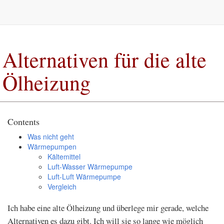
Alternativen für die alte
Ölheizung
Contents
Was nicht geht
Wärmepumpen
Kältemittel
Luft-Wasser Wärmepumpe
Luft-Luft Wärmepumpe
Vergleich
Ich habe eine alte Ölheizung und überlege mir gerade, welche
Alternativen es dazu gibt. Ich will sie so lange wie möglich