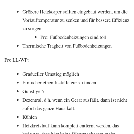
Größere Heizkörper sollten eingebaut werden, um die
Vorlauftemperatur zu senken und für bessere Effizienz
zu sorgen.
Pro: Fußbodenheizungen sind toll
Thermische Trägheit von Fußbodenheizungen
Pro LL-WP:
Gradueller Umstieg möglich
Einfacher einen Installateur zu finden
Günstiger?
Dezentral, d.h. wenn ein Gerät ausfällt, dann ist nicht
sofort das ganze Haus kalt.
Kühlen
Heizkreislauf kann komplett entfernt werden, das
bedeutet, dass hier keine Wartungskosten mehr