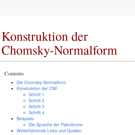
Konstruktion der
Chomsky-Normalform
Contents
Die Chomsky-Normalform
Konstruktion der CNF
Schritt 1
Schritt 2
Schritt 3
Schritt 4
Beispiele
Die Sprache der Palindrome
Weiterführende Links und Quellen