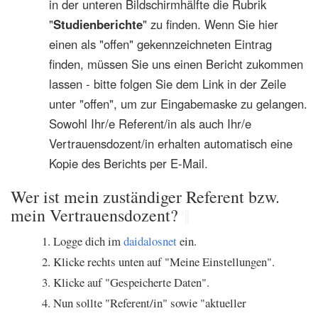
in der unteren Bildschirmhälfte die Rubrik
"
Studienberichte
" zu finden. Wenn Sie hier
einen als "offen" gekennzeichneten Eintrag
finden, müssen Sie uns einen Bericht zukommen
lassen - bitte folgen Sie dem Link in der Zeile
unter "offen", um zur Eingabemaske zu gelangen.
Sowohl Ihr/e Referent/in als auch Ihr/e
Vertrauensdozent/in erhalten automatisch eine
Kopie des Berichts per E-Mail.
Wer ist mein zuständiger Referent bzw.
mein Vertrauensdozent?
¶
Logge dich im
daidalosnet
ein.
Klicke rechts unten auf "Meine Einstellungen".
Klicke auf "Gespeicherte Daten".
Nun sollte "Referent/in" sowie "aktueller