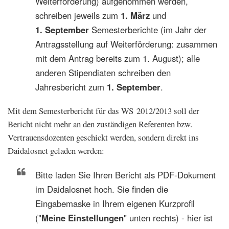
Weiterförderung) aufgenommen werden,
schreiben jeweils zum
1. März
und
1. September
Semesterberichte (im Jahr der
Antragsstellung auf Weiterförderung: zusammen
mit dem Antrag bereits zum 1. August); alle
anderen Stipendiaten schreiben den
Jahresbericht zum
1. September
.
Mit dem Semesterbericht für das WS 2012/2013 soll der
Bericht nicht mehr an den zuständigen Referenten bzw.
Vertrauensdozenten geschickt werden, sondern direkt ins
Daidalosnet geladen werden:
Bitte laden Sie Ihren Bericht als PDF-Dokument
im Daidalosnet hoch. Sie finden die
Eingabemaske in Ihrem eigenen Kurzprofil
("
Meine Einstellungen
" unten rechts) - hier ist