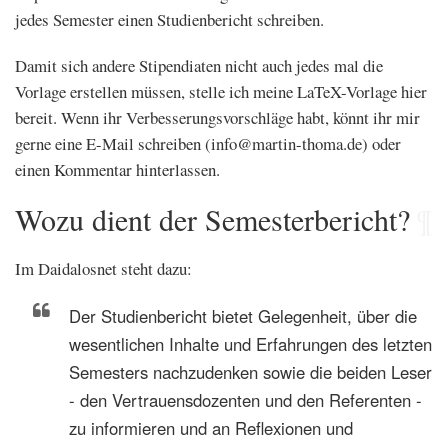
jedes Semester einen Studienbericht schreiben.
Damit sich andere Stipendiaten nicht auch jedes mal die
Vorlage erstellen müssen, stelle ich meine LaTeX-Vorlage hier
bereit. Wenn ihr Verbesserungsvorschläge habt, könnt ihr mir
gerne eine E-Mail schreiben (
info@martin-thoma.de
) oder
einen Kommentar hinterlassen.
Wozu dient der Semesterbericht?
¶
Im Daidalosnet steht dazu:
Der Studienbericht bietet Gelegenheit, über die
wesentlichen Inhalte und Erfahrungen des letzten
Semesters nachzudenken sowie die beiden Leser
- den Vertrauensdozenten und den Referenten -
zu informieren und an Reflexionen und