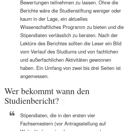
Bewertungen teilnehmen zu lassen. Ohne die
Berichte wäre die Studienstiftung weniger oder
kaum in der Lage, ein aktuelles
Wissenschaftliches Programm zu bieten und die
Stipendiaten verlässlich zu beraten. Nach der
Lektüre des Berichtes sollten die Leser ein Bild
vom Verlauf des Studiums und von fachlichen
und außerfachlichen Aktivitäten gewonnen
haben. Ein Umfang von zwei bis drei Seiten ist
angemessen.
Wer bekommt wann den
Studienbericht?
¶
Stipendiaten, die in den ersten vier
Fachsemestern (vor Antragsstellung auf