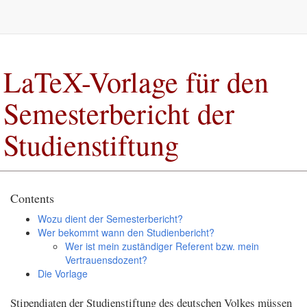
LaTeX-Vorlage für den
Semesterbericht der
Studienstiftung
Contents
Wozu dient der Semesterbericht?
Wer bekommt wann den Studienbericht?
Wer ist mein zuständiger Referent bzw. mein
Vertrauensdozent?
Die Vorlage
Stipendiaten der Studienstiftung des deutschen Volkes müssen