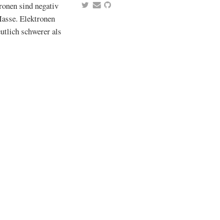
ronen sind negativ
Masse. Elektronen
utlich schwerer als