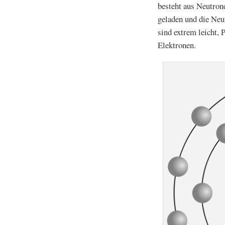
besteht aus Neutrone
geladen und die Neu
sind extrem leicht, 
Elektronen.