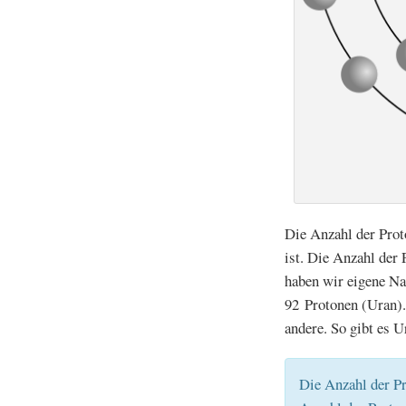
Die Anzahl der Prot
ist. Die Anzahl der
haben wir eigene Na
92 Protonen (Uran).
andere. So gibt es 
Die Anzahl der Pr