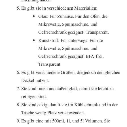
Es gibt sie in verschiedenen Materialien:
Glas: Für Zuhause. Für den Ofen, die
Mikrowelle, Spülmaschine, und
Gefrierschrank geeignet. Transparent.
Kunststoff: Für unterwegs. Für die
Mikrowelle, Spülmaschine, und
Gefrierschrank geeignet. BPA-frei.
Transparent.
Es gibt verschiedene Größen, die jedoch den gleichen
Deckel nutzen.
Sie sind innen und außen glatt, damit sie leicht zu
reinigen sind.
Sie sind eckig, damit sie im Kühlschrank und in der
Tasche wenig Platz verschwenden.
Es gibt eine mit 500ml, 1l, und 5l Volumen. Sie