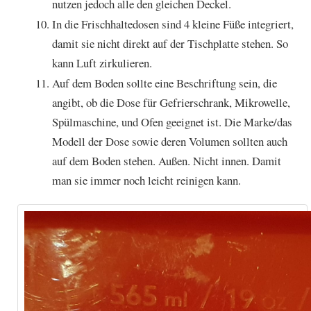
nutzen jedoch alle den gleichen Deckel.
In die Frischhaltedosen sind 4 kleine Füße integriert,
damit sie nicht direkt auf der Tischplatte stehen. So
kann Luft zirkulieren.
Auf dem Boden sollte eine Beschriftung sein, die
angibt, ob die Dose für Gefrierschrank, Mikrowelle,
Spülmaschine, und Ofen geeignet ist. Die Marke/das
Modell der Dose sowie deren Volumen sollten auch
auf dem Boden stehen. Außen. Nicht innen. Damit
man sie immer noch leicht reinigen kann.