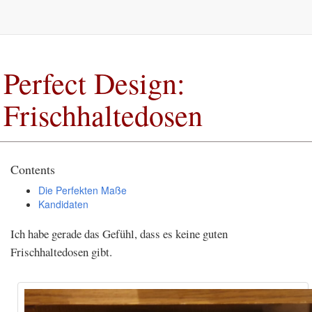
Perfect Design:
Frischhaltedosen
Contents
Die Perfekten Maße
Kandidaten
Ich habe gerade das Gefühl, dass es keine guten
Frischhaltedosen gibt.