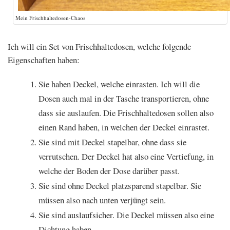
Mein Frischhaltedosen-Chaos
Ich will ein Set von Frischhaltedosen, welche folgende
Eigenschaften haben:
Sie haben Deckel, welche einrasten. Ich will die
Dosen auch mal in der Tasche transportieren, ohne
dass sie auslaufen. Die Frischhaltedosen sollen also
einen Rand haben, in welchen der Deckel einrastet.
Sie sind mit Deckel stapelbar, ohne dass sie
verrutschen. Der Deckel hat also eine Vertiefung, in
welche der Boden der Dose darüber passt.
Sie sind ohne Deckel platzsparend stapelbar. Sie
müssen also nach unten verjüngt sein.
Sie sind auslaufsicher. Die Deckel müssen also eine
Dichtung haben.