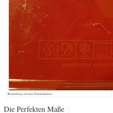
Beschriftung auf einer Frischhaltedose
Die Perfekten Maße
¶