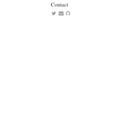
Contact