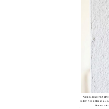
Gemini rendering einer
sollten von unten in die 
Station sein