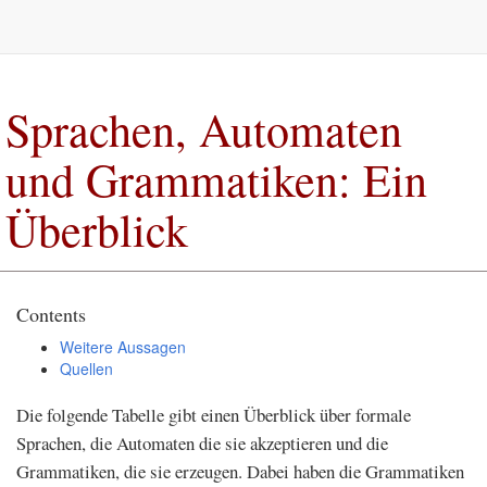
Sprachen, Automaten
und Grammatiken: Ein
Überblick
Contents
Weitere Aussagen
Quellen
Die folgende Tabelle gibt einen Überblick über formale
Sprachen, die Automaten die sie akzeptieren und die
Grammatiken, die sie erzeugen. Dabei haben die Grammatiken