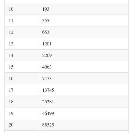
10
193
11
355
12
653
13
1201
14
2209
15
4063
16
7473
17
13745
18
25281
19
46499
20
85525