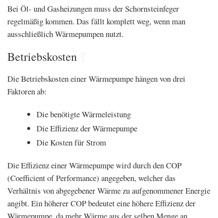
Bei Öl- und Gasheizungen muss der Schornsteinfeger
regelmäßig kommen. Das fällt komplett weg, wenn man
ausschließlich Wärmepumpen nutzt.
Betriebskosten
¶
Die Betriebskosten einer Wärmepumpe hängen von drei
Faktoren ab:
Die benötigte Wärmeleistung
Die Effizienz der Wärmepumpe
Die Kosten für Strom
Die Effizienz einer Wärmepumpe wird durch den COP
(Coefficient of Performance) angegeben, welcher das
Verhältnis von abgegebener Wärme zu aufgenommener Energie
angibt. Ein höherer COP bedeutet eine höhere Effizienz der
Wärmepumpe, da mehr Wärme aus der selben Menge an