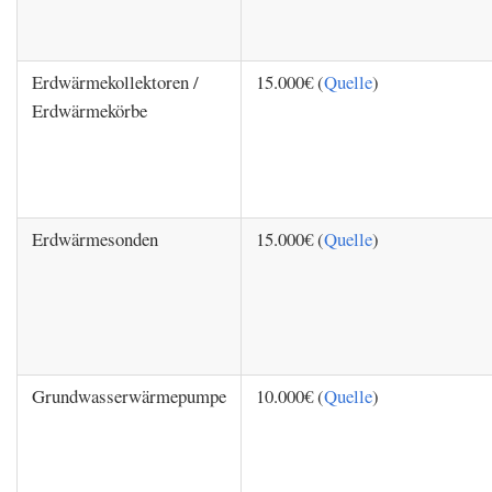
Erdwärmekollektoren /
15.000€ (
Quelle
)
Erdwärmekörbe
Erdwärmesonden
15.000€ (
Quelle
)
Grundwasserwärmepumpe
10.000€ (
Quelle
)