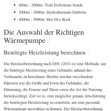
400m - 2000m: Tiefe Erdwärme-Sonde
2000m - 3000m: Hydrothermale Dublette
4000m - 5000m: Hot-Dry-Rock
Die Auswahl der Richtigen
Wärmepumpe
¶
Benötigte Heizleistung berechnen
¶
Die Heizlastberechnung nach DIN 12831 ist eine Methode, um
die benötigte Heizleistung eines Gebäudes anhand des
Verbrauchs zu berechnen. Hierbei werden verschiedene
Faktoren wie die Größe und Form des Gebäudes, die
Dämmung, die Fenster und Türen sowie die Art der Nutzung
berücksichtigt. Ziel ist es, eine möglichst genaue Abschätzung
der benötigten Heizleistung zu ermitteln, um eine passende
Wärmepumpe auswählen zu können. Die Heizlastberechnung