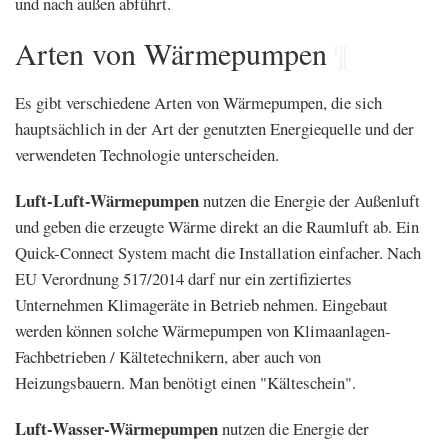
und nach außen abführt.
Arten von Wärmepumpen
¶
Es gibt verschiedene Arten von Wärmepumpen, die sich
hauptsächlich in der Art der genutzten Energiequelle und der
verwendeten Technologie unterscheiden.
Luft-Luft-Wärmepumpen
nutzen die Energie der Außenluft
und geben die erzeugte Wärme direkt an die Raumluft ab. Ein
Quick-Connect System macht die Installation einfacher. Nach
EU Verordnung 517/2014 darf nur ein zertifiziertes
Unternehmen Klimageräte in Betrieb nehmen. Eingebaut
werden können solche Wärmepumpen von Klimaanlagen-
Fachbetrieben / Kältetechnikern, aber auch von
Heizungsbauern. Man benötigt einen "Kälteschein".
Luft-Wasser-Wärmepumpen
nutzen die Energie der