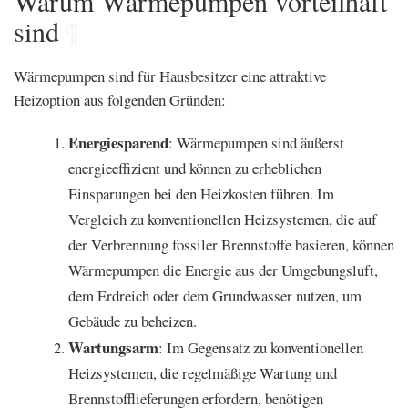
Warum Wärmepumpen vorteilhaft
sind
¶
Wärmepumpen sind für Hausbesitzer eine attraktive
Heizoption aus folgenden Gründen:
Energiesparend
: Wärmepumpen sind äußerst
energieeffizient und können zu erheblichen
Einsparungen bei den Heizkosten führen. Im
Vergleich zu konventionellen Heizsystemen, die auf
der Verbrennung fossiler Brennstoffe basieren, können
Wärmepumpen die Energie aus der Umgebungsluft,
dem Erdreich oder dem Grundwasser nutzen, um
Gebäude zu beheizen.
Wartungsarm
: Im Gegensatz zu konventionellen
Heizsystemen, die regelmäßige Wartung und
Brennstofflieferungen erfordern, benötigen