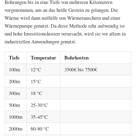
Bohrungen bis in eine Tiefe von mehreren Kilometern
vorgenommen, um an das heiße Gestein zu gelangen. Die
Wärme wird dann mithilfe von Wärmetauschern und einer
Wärmepumpe genutzt. Da diese Methode sehr aufwendig ist
und hohe Investitionskosten verursacht, wird sie vor allem in
industriellen Anwendungen genutzt.
Tiefe
Temperatur
Bohrkosten
100m
12°C
3500€ bis 7500€
200m
15°C
300m
18 °C
500m
25-30°C
1000m
35-45°C
2000m
60-80 °C