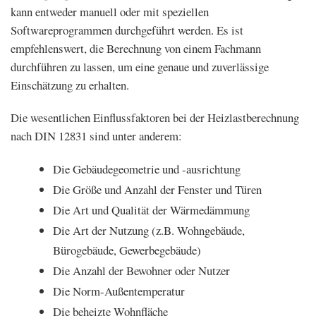
kann entweder manuell oder mit speziellen
Softwareprogrammen durchgeführt werden. Es ist
empfehlenswert, die Berechnung von einem Fachmann
durchführen zu lassen, um eine genaue und zuverlässige
Einschätzung zu erhalten.
Die wesentlichen Einflussfaktoren bei der Heizlastberechnung
nach DIN 12831 sind unter anderem:
Die Gebäudegeometrie und -ausrichtung
Die Größe und Anzahl der Fenster und Türen
Die Art und Qualität der Wärmedämmung
Die Art der Nutzung (z.B. Wohngebäude,
Bürogebäude, Gewerbegebäude)
Die Anzahl der Bewohner oder Nutzer
Die Norm-Außentemperatur
Die beheizte Wohnfläche