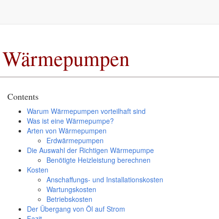
Wärmepumpen
Contents
Warum Wärmepumpen vorteilhaft sind
Was ist eine Wärmepumpe?
Arten von Wärmepumpen
Erdwärmepumpen
Die Auswahl der Richtigen Wärmepumpe
Benötigte Heizleistung berechnen
Kosten
Anschaffungs- und Installationskosten
Wartungskosten
Betriebskosten
Der Übergang von Öl auf Strom
Fazit