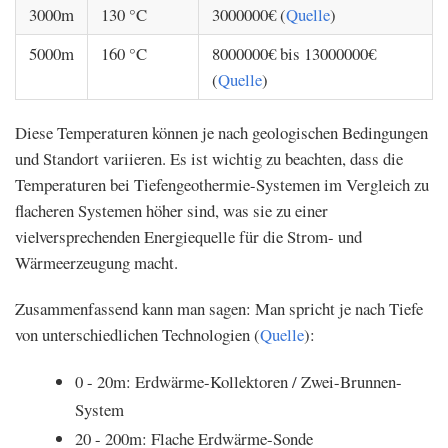
3000m
130 °C
3000000€ (
Quelle
)
5000m
160 °C
8000000€ bis 13000000€
(
Quelle
)
Diese Temperaturen können je nach geologischen Bedingungen
und Standort variieren. Es ist wichtig zu beachten, dass die
Temperaturen bei Tiefengeothermie-Systemen im Vergleich zu
flacheren Systemen höher sind, was sie zu einer
vielversprechenden Energiequelle für die Strom- und
Wärmeerzeugung macht.
Zusammenfassend kann man sagen: Man spricht je nach Tiefe
von unterschiedlichen Technologien (
Quelle
):
0 - 20m: Erdwärme-Kollektoren / Zwei-Brunnen-
System
20 - 200m: Flache Erdwärme-Sonde