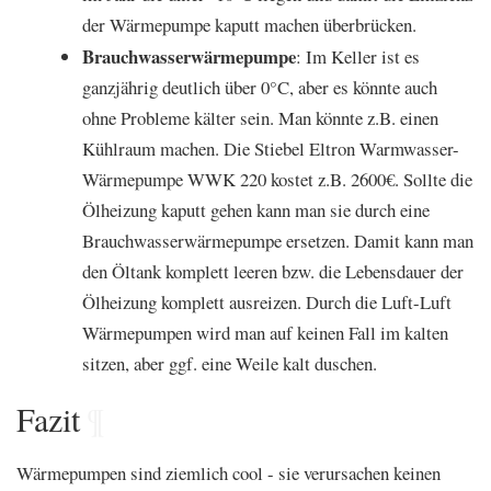
der Wärmepumpe kaputt machen überbrücken.
Brauchwasserwärmepumpe
: Im Keller ist es
ganzjährig deutlich über 0°C, aber es könnte auch
ohne Probleme kälter sein. Man könnte z.B. einen
Kühlraum machen. Die Stiebel Eltron Warmwasser-
Wärmepumpe WWK 220 kostet z.B. 2600€. Sollte die
Ölheizung kaputt gehen kann man sie durch eine
Brauchwasserwärmepumpe ersetzen. Damit kann man
den Öltank komplett leeren bzw. die Lebensdauer der
Ölheizung komplett ausreizen. Durch die Luft-Luft
Wärmepumpen wird man auf keinen Fall im kalten
sitzen, aber ggf. eine Weile kalt duschen.
Fazit
¶
Wärmepumpen sind ziemlich cool - sie verursachen keinen