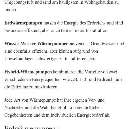
Umgebungsluft und sind am häufigsten in Wohngebäuden zu
finden.
Erdwärmepumpen
nutzen die Energie des Erdreichs und sind
besonders effizient, aber auch teurer in der Installation.
Wasser-Wasser-Wärmepumpen
nutzen das Grundwasser und
sind ebenfalls effizient, aber können aufgrund von
Umweltauflagen schwieriger zu installieren sein.
Hybrid-Wärmepumpen
kombinieren die Vorteile von zwei
verschiedenen Energiequellen, wie z.B. Luft und Erdreich, um
die Effizienz zu maximieren.
Jede Art von Wärmepumpe hat ihre eigenen Vor- und
Nachteile, und die Wahl hängt oft von den örtlichen
Gegebenheiten und dem individuellen Energiebedarf ab.
Erdwärmepumpen
¶