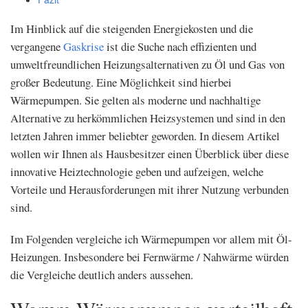
Im Hinblick auf die steigenden Energiekosten und die
vergangene
Gaskrise
ist die Suche nach effizienten und
umweltfreundlichen Heizungsalternativen zu Öl und Gas von
großer Bedeutung. Eine Möglichkeit sind hierbei
Wärmepumpen. Sie gelten als moderne und nachhaltige
Alternative zu herkömmlichen Heizsystemen und sind in den
letzten Jahren immer beliebter geworden. In diesem Artikel
wollen wir Ihnen als Hausbesitzer einen Überblick über diese
innovative Heiztechnologie geben und aufzeigen, welche
Vorteile und Herausforderungen mit ihrer Nutzung verbunden
sind.
Im Folgenden vergleiche ich Wärmepumpen vor allem mit Öl-
Heizungen. Insbesondere bei Fernwärme / Nahwärme würden
die Vergleiche deutlich anders aussehen.