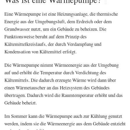
Eine Wärmepumpe ist eine Heizungsanlage, die thermische
Energie aus der Umgebungsluft, dem Erdreich oder dem
Grundwasser nutzt, um ein Gebäude zu beheizen. Die
Funktionsweise beruht auf dem Prinzip des
Kältemittelkreislaufs, der durch Verdampfung und
Kondensation von Kältemittel erfolgt.
Die Wärmepumpe nimmt Wärmeenergie aus der Umgebung
auf und erhöht die Temperatur durch Verdichtung des
Kältemittels. Die dadurch erzeugte Wärme wird dann über
einen Wärmetauscher an das Heizsystem des Gebäudes
übertragen. Dadurch wird die Raumtemperatur erhöht und das
Gebäude beheizt.
Im Sommer kann die Wärmepumpe auch zur Kühlung genutzt
werden, indem sie die Wärmeenergie aus dem Gebäude entzieht