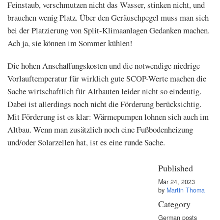
Feinstaub, verschmutzen nicht das Wasser, stinken nicht, und
brauchen wenig Platz. Über den Geräuschpegel muss man sich
bei der Platzierung von Split-Klimaanlagen Gedanken machen.
Ach ja, sie können im Sommer kühlen!
Die hohen Anschaffungskosten und die notwendige niedrige
Vorlauftemperatur für wirklich gute SCOP-Werte machen die
Sache wirtschaftlich für Altbauten leider nicht so eindeutig.
Dabei ist allerdings noch nicht die Förderung berücksichtig.
Mit Förderung ist es klar: Wärmepumpen lohnen sich auch im
Altbau. Wenn man zusätzlich noch eine Fußbodenheizung
und/oder Solarzellen hat, ist es eine runde Sache.
Published
Mär 24, 2023
by
Martin Thoma
Category
German posts