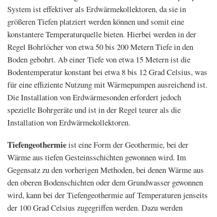
System ist effektiver als Erdwärmekollektoren, da sie in
größeren Tiefen platziert werden können und somit eine
konstantere Temperaturquelle bieten. Hierbei werden in der
Regel Bohrlöcher von etwa 50 bis 200 Metern Tiefe in den
Boden gebohrt. Ab einer Tiefe von etwa 15 Metern ist die
Bodentemperatur konstant bei etwa 8 bis 12 Grad Celsius, was
für eine effiziente Nutzung mit Wärmepumpen ausreichend ist.
Die Installation von Erdwärmesonden erfordert jedoch
spezielle Bohrgeräte und ist in der Regel teurer als die
Installation von Erdwärmekollektoren.
Tiefengeothermie
ist eine Form der Geothermie, bei der
Wärme aus tiefen Gesteinsschichten gewonnen wird. Im
Gegensatz zu den vorherigen Methoden, bei denen Wärme aus
den oberen Bodenschichten oder dem Grundwasser gewonnen
wird, kann bei der Tiefengeothermie auf Temperaturen jenseits
der 100 Grad Celsius zugegriffen werden. Dazu werden