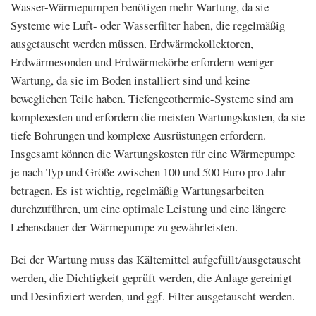
Wasser-Wärmepumpen benötigen mehr Wartung, da sie
Systeme wie Luft- oder Wasserfilter haben, die regelmäßig
ausgetauscht werden müssen. Erdwärmekollektoren,
Erdwärmesonden und Erdwärmekörbe erfordern weniger
Wartung, da sie im Boden installiert sind und keine
beweglichen Teile haben. Tiefengeothermie-Systeme sind am
komplexesten und erfordern die meisten Wartungskosten, da sie
tiefe Bohrungen und komplexe Ausrüstungen erfordern.
Insgesamt können die Wartungskosten für eine Wärmepumpe
je nach Typ und Größe zwischen 100 und 500 Euro pro Jahr
betragen. Es ist wichtig, regelmäßig Wartungsarbeiten
durchzuführen, um eine optimale Leistung und eine längere
Lebensdauer der Wärmepumpe zu gewährleisten.
Bei der Wartung muss das Kältemittel aufgefüllt/ausgetauscht
werden, die Dichtigkeit geprüft werden, die Anlage gereinigt
und Desinfiziert werden, und ggf. Filter ausgetauscht werden.