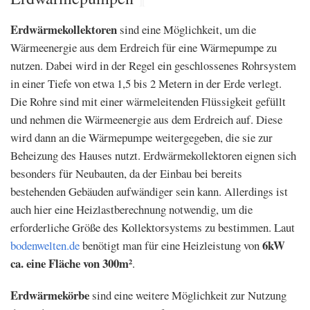
Erdwärmekollektoren
sind eine Möglichkeit, um die
Wärmeenergie aus dem Erdreich für eine Wärmepumpe zu
nutzen. Dabei wird in der Regel ein geschlossenes Rohrsystem
in einer Tiefe von etwa 1,5 bis 2 Metern in der Erde verlegt.
Die Rohre sind mit einer wärmeleitenden Flüssigkeit gefüllt
und nehmen die Wärmeenergie aus dem Erdreich auf. Diese
wird dann an die Wärmepumpe weitergegeben, die sie zur
Beheizung des Hauses nutzt. Erdwärmekollektoren eignen sich
besonders für Neubauten, da der Einbau bei bereits
bestehenden Gebäuden aufwändiger sein kann. Allerdings ist
auch hier eine Heizlastberechnung notwendig, um die
erforderliche Größe des Kollektorsystems zu bestimmen. Laut
6kW
bodenwelten.de
benötigt man für eine Heizleistung von
ca. eine Fläche von 300m²
.
Erdwärmekörbe
sind eine weitere Möglichkeit zur Nutzung