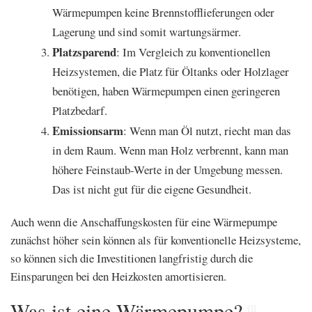
Wärmepumpen keine Brennstofflieferungen oder
Lagerung und sind somit wartungsärmer.
Platzsparend
: Im Vergleich zu konventionellen
Heizsystemen, die Platz für Öltanks oder Holzlager
benötigen, haben Wärmepumpen einen geringeren
Platzbedarf.
Emissionsarm
: Wenn man Öl nutzt, riecht man das
in dem Raum. Wenn man Holz verbrennt, kann man
höhere Feinstaub-Werte in der Umgebung messen.
Das ist nicht gut für die eigene Gesundheit.
Auch wenn die Anschaffungskosten für eine Wärmepumpe
zunächst höher sein können als für konventionelle Heizsysteme,
so können sich die Investitionen langfristig durch die
Einsparungen bei den Heizkosten amortisieren.
Was ist eine Wärmepumpe?
¶