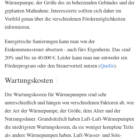
Wärmepumpe, der Größe des zu beheizenden Gebäudes und der
geplanten Maßnahme. Interessierte sollten sich daher im
Vorfeld genau über die verschiedenen Fördermöglichkeiten
informieren.
Energetische Sanierungen kann man von der
Einkommenssteuer absetzen - auch fürs Eigenheim. Das sind
20% und bis zu 40.000 €. Leider kann man nur entweder ein
Förderprogram oder den Steuervorteil nutzen (
Quelle
).
Wartungskosten
¶
Die Wartungskosten für Wärmepumpen sind sehr
unterschiedlich und hängen von verschiedenen Faktoren ab, wie
der Art der Wärmepumpe, der Größe, dem Alter und der
Nutzungsdauer. Grundsätzlich haben Luft-Luft-Wärmepumpen
die niedrigsten Wartungskosten, da sie weniger komplexe Teile
als andere Wärmepumpen haben. Luft-Wasser- und Sole-