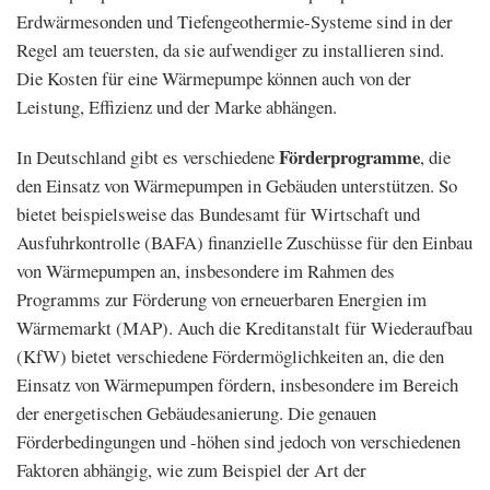
Erdwärmesonden und Tiefengeothermie-Systeme sind in der
Regel am teuersten, da sie aufwendiger zu installieren sind.
Die Kosten für eine Wärmepumpe können auch von der
Leistung, Effizienz und der Marke abhängen.
Förderprogramme
In Deutschland gibt es verschiedene
, die
den Einsatz von Wärmepumpen in Gebäuden unterstützen. So
bietet beispielsweise das Bundesamt für Wirtschaft und
Ausfuhrkontrolle (BAFA) finanzielle Zuschüsse für den Einbau
von Wärmepumpen an, insbesondere im Rahmen des
Programms zur Förderung von erneuerbaren Energien im
Wärmemarkt (MAP). Auch die Kreditanstalt für Wiederaufbau
(KfW) bietet verschiedene Fördermöglichkeiten an, die den
Einsatz von Wärmepumpen fördern, insbesondere im Bereich
der energetischen Gebäudesanierung. Die genauen
Förderbedingungen und -höhen sind jedoch von verschiedenen
Faktoren abhängig, wie zum Beispiel der Art der