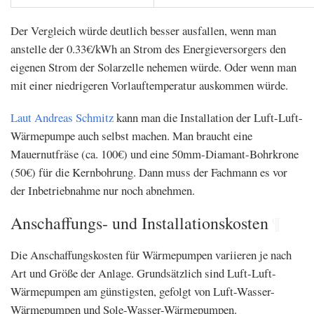
Der Vergleich würde deutlich besser ausfallen, wenn man
anstelle der 0.33€/kWh an Strom des Energieversorgers den
eigenen Strom der Solarzelle nehemen würde. Oder wenn man
mit einer niedrigeren Vorlauftemperatur auskommen würde.
Laut Andreas Schmitz
kann man die Installation der Luft-Luft-
Wärmepumpe auch selbst machen. Man braucht eine
Mauernutfräse (ca. 100€) und eine 50mm-Diamant-Bohrkrone
(50€) für die Kernbohrung. Dann muss der Fachmann es vor
der Inbetriebnahme nur noch abnehmen.
Anschaffungs- und Installationskosten
¶
Die Anschaffungskosten für Wärmepumpen variieren je nach
Art und Größe der Anlage. Grundsätzlich sind Luft-Luft-
Wärmepumpen am günstigsten, gefolgt von Luft-Wasser-
Wärmepumpen und Sole-Wasser-Wärmepumpen.