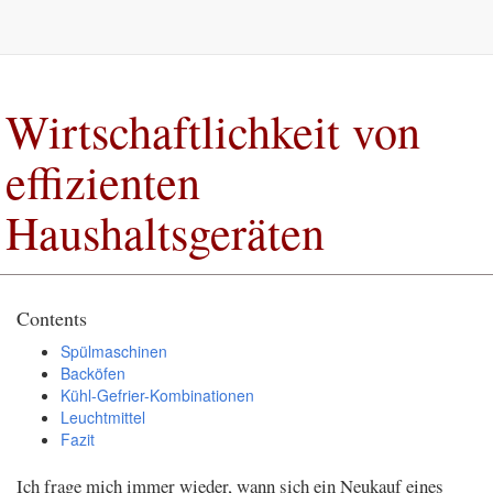
Wirtschaftlichkeit von
effizienten
Haushaltsgeräten
Contents
Spülmaschinen
Backöfen
Kühl-Gefrier-Kombinationen
Leuchtmittel
Fazit
Ich frage mich immer wieder, wann sich ein Neukauf eines