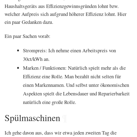
Haushaltsgeräts aus Effizienzgewinnsgründen lohnt bzw.
welcher Aufpreis sich aufgrund höherer Effizienz lohnt. Hier
ein paar Gedanken dazu.
Ein paar Sachen vorab:
Strompreis: Ich nehme einen Arbeitspreis von
30ct/kWh an.
Marken / Funktionen: Natürlich spielt mehr als die
Effizienz eine Rolle. Man bezahlt nicht selten für
einen Markennamen. Und selbst unter ökonomischen
Aspekten spielt die Lebensdauer und Reparierbarkeit
natürlich eine große Rolle.
Spülmaschinen
¶
Ich gehe davon aus, dass wir etwa jeden zweiten Tag die