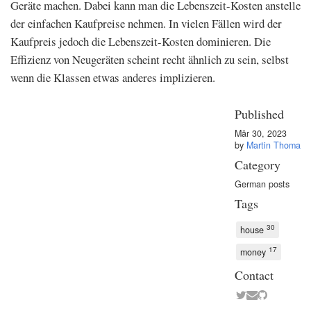
Geräte machen. Dabei kann man die Lebenszeit-Kosten anstelle
der einfachen Kaufpreise nehmen. In vielen Fällen wird der
Kaufpreis jedoch die Lebenszeit-Kosten dominieren. Die
Effizienz von Neugeräten scheint recht ähnlich zu sein, selbst
wenn die Klassen etwas anderes implizieren.
Published
Mär 30, 2023
by
Martin Thoma
Category
German posts
Tags
30
house
17
money
Contact