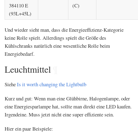
384110 E
(C)
(93L+45L)
Und wieder sieht man, dass die Energieeffizienz-Kategorie
keine Rolle spielt. Allerdings spielt die Größe des
Kühlschranks natürlich eine wesentliche Rolle beim
Energiebedarf.
Leuchtmittel
¶
Siehe
Is it worth changing the Lightbulb
Kurz und gut: Wenn man eine Glühbirne, Halogenlampe, oder
eine Energiesparlampe hat, sollte man direkt eine LED kaufen.
Irgendeine. Muss jetzt nicht eine super effiziente sein.
Hier ein paar Beispiele: