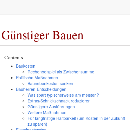
Günstiger Bauen
Contents
Baukosten
Rechenbeispiel als Zwischensumme
Politische Maßnahmen
Baunebenkosten senken
Bauherren-Entscheidungen
Was spart typischerweise am meisten?
Extras/Schnickschnack reduzieren
Günstigere Ausführungen
Weitere Maßnahmen
Für langfristige Haltbarkeit (um Kosten in der Zukunft
zu sparen)
Einzelnachweise