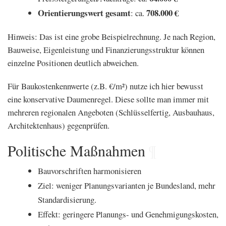
Orientierungswert gesamt
708.000 €
: ca.
Hinweis: Das ist eine grobe Beispielrechnung. Je nach Region,
Bauweise, Eigenleistung und Finanzierungsstruktur können
einzelne Positionen deutlich abweichen.
Für Baukostenkennwerte (z.B. €/m²) nutze ich hier bewusst
eine konservative Daumenregel. Diese sollte man immer mit
mehreren regionalen Angeboten (Schlüsselfertig, Ausbauhaus,
Architektenhaus) gegenprüfen.
Politische Maßnahmen
¶
Bauvorschriften harmonisieren
Ziel: weniger Planungsvarianten je Bundesland, mehr
Standardisierung.
Effekt: geringere Planungs- und Genehmigungskosten,