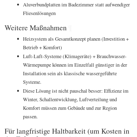
Aluverbundplatten im Badezimmer statt aufwendiger
Fliesenlösungen
Weitere Maßnahmen
¶
Heizsystem als Gesamtkonzept planen (Investition +
Betrieb + Komfort)
Luft-Luft-Systeme (Klimageräte) + Brauchwasser-
Wärmepumpe können im Einzelfall günstiger in der
Installation sein als klassische wassergeführte
Systeme.
Diese Lösung ist nicht pauschal besser: Effizienz im
Winter, Schallentwicklung, Luftverteilung und
Komfort müssen zum Gebäude und zur Region
passen.
Für langfristige Haltbarkeit (um Kosten in