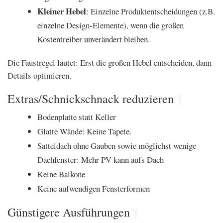
Kleiner Hebel
: Einzelne Produktentscheidungen (z.B.
einzelne Design-Elemente), wenn die großen
Kostentreiber unverändert bleiben.
Die Faustregel lautet: Erst die großen Hebel entscheiden, dann
Details optimieren.
Extras/Schnickschnack reduzieren
¶
Bodenplatte statt Keller
Glatte Wände: Keine Tapete.
Satteldach ohne Gauben sowie möglichst wenige
Dachfenster: Mehr PV kann aufs Dach
Keine Balkone
Keine aufwendigen Fensterformen
Günstigere Ausführungen
¶