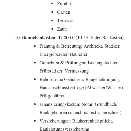
Zufahrt
Garten
Terrasse
Zaun
Baunebenkosten
: 47.000 € (10-15 % der Baukosten)
Planung & Betreuung: Architekt, Statiker,
Energieberater, Bauleiter
Gutachten & Prüfungen: Bodengutachten,
Prüfstatiker, Vermessung
Behördliche Gebühren: Baugenehmigung,
Hausanschlussbeiträge (Abwasser/Wasser),
Prüfgebühren
Finanzierungskosten: Notar, Grundbuch,
Bankgebühren (manchmal extra gerechnet)
Versicherungen: Bauherrenhaftpflicht,
Bauleistungsversicherung