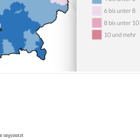
 ungenutzt